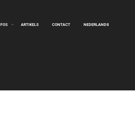
NFOS
ARTIKELS
CONTACT
NEDERLANDS