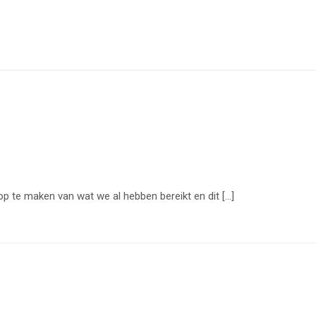
p te maken van wat we al hebben bereikt en dit […]