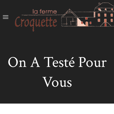
On A Testé Pour
Vous