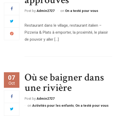
approuvés
Post by
Admin2727
on
On a testé pour vous
Restaurant dans le village, restaurant italien –
Pizzeria & Plats à emporter, la proximité, le plaisir
de pouvoir y aller […]
Où se baigner dans
07
Oct
une rivière
Post by
Admin2727
on
Activités pour les enfants
,
On a testé pour vous