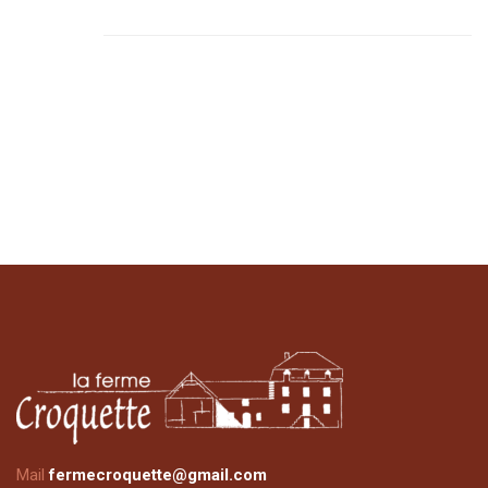
Mail
fermecroquette@gmail.com