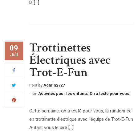
la […]
Trottinettes
09
Juil
Électriques avec
Trot-E-Fun
Post by
Admin2727
on
Activités pour les enfants
,
On a testé pour vous
Cette semaine, on a testé pour vous, la randonnée
en trottinette électrique avec l’équipe de Trot-E-Fun
Autant vous le dire […]